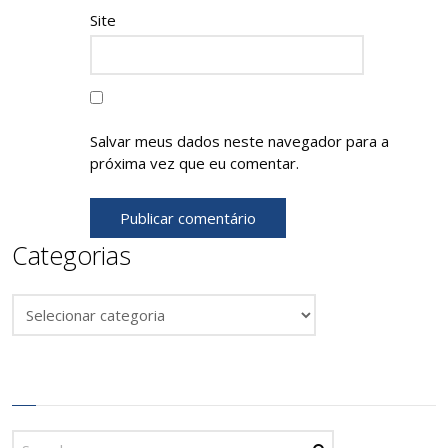
Site
Salvar meus dados neste navegador para a
próxima vez que eu comentar.
Categorias
Categorias