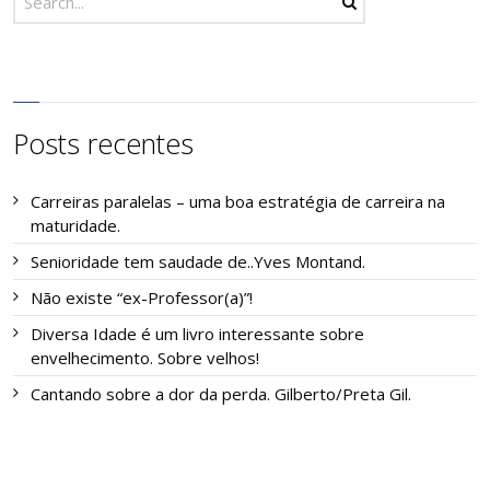
Posts recentes
Carreiras paralelas – uma boa estratégia de carreira na
maturidade.
Senioridade tem saudade de..Yves Montand.
Não existe “ex-Professor(a)”!
Diversa Idade é um livro interessante sobre
envelhecimento. Sobre velhos!
Cantando sobre a dor da perda. Gilberto/Preta Gil.