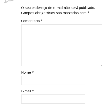
O seu endereço de e-mail não será publicado.
Campos obrigatórios são marcados com
*
Comentário
*
Nome
*
E-mail
*